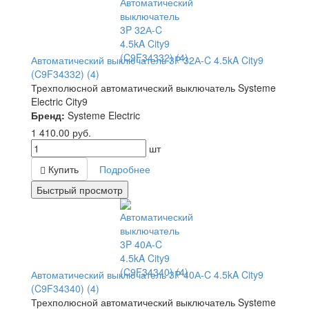
Автоматический выключатель 3P 32А-C 4.5kA City9
(C9F34332) (4)
Трехполюсной автоматический выключатель Systeme
Electric City9
Бренд:
Systeme Electric
1 410.00
руб.
шт
Купить
Подробнее
Быстрый просмотр
Автоматический выключатель 3P 40А-C 4.5kA City9
(C9F34340) (4)
Трехполюсной автоматический выключатель Systeme