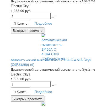
Двухполюсной автоматический выключатель Systeme
Electric City9
1 033.00
руб.
шт
Купить
Подробнее
Быстрый просмотр
Автоматический выключатель 2P 50А-C 4.5kA City9
(C9F34250) (6)
Двухполюсной автоматический выключатель Systeme
Electric City9
1 369.00
руб.
шт
Купить
Подробнее
Быстрый просмотр