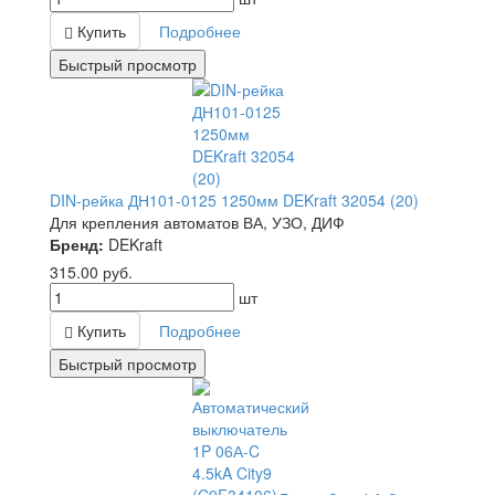
Купить
Подробнее
Быстрый просмотр
DIN-рейка ДН101-0125 1250мм DEKraft 32054 (20)
Для крепления автоматов ВА, УЗО, ДИФ
Бренд:
DEKraft
315.00
руб.
шт
Купить
Подробнее
Быстрый просмотр