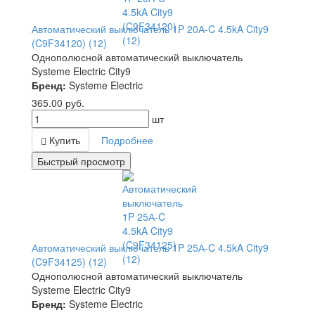
Автоматический выключатель 1P 20А-C 4.5kA City9
(C9F34120) (12)
Однополюсной автоматический выключатель
Systeme Electric City9
Бренд:
Systeme Electric
365.00
руб.
шт
Купить
Подробнее
Быстрый просмотр
Автоматический выключатель 1P 25А-C 4.5kA City9
(C9F34125) (12)
Однополюсной автоматический выключатель
Systeme Electric City9
Бренд:
Systeme Electric