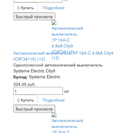
Купить
Подробнее
Быстрый просмотр
Автоматический выключатель 1P 16А-C 4.5kA City9
(C9F34116) (12)
Однополюсной автоматический выключатель
Systeme Electric City9
Бренд:
Systeme Electric
324.00
руб.
шт
Купить
Подробнее
Быстрый просмотр