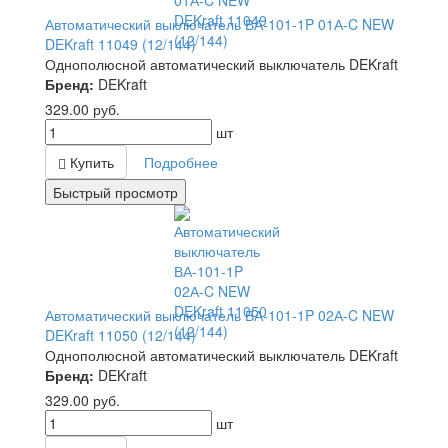
Автоматический выключатель ВА-101-1P 01А-C NEW
DEKraft 11049 (12/144)
Однополюсной автоматический выключатель DEKraft
Бренд:
DEKraft
329.00
руб.
шт
Купить
Подробнее
Быстрый просмотр
Автоматический выключатель ВА-101-1P 02А-C NEW
DEKraft 11050 (12/144)
Однополюсной автоматический выключатель DEKraft
Бренд:
DEKraft
329.00
руб.
шт