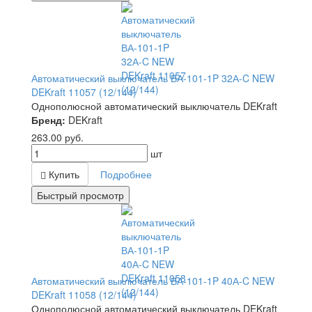
Автоматический выключатель ВА-101-1P 32А-C NEW
DEKraft 11057 (12/144)
Однополюсной автоматический выключатель DEKraft
Бренд:
DEKraft
263.00
руб.
шт
Купить
Подробнее
Быстрый просмотр
Автоматический выключатель ВА-101-1P 40А-C NEW
DEKraft 11058 (12/144)
Однополюсной автоматический выключатель DEKraft