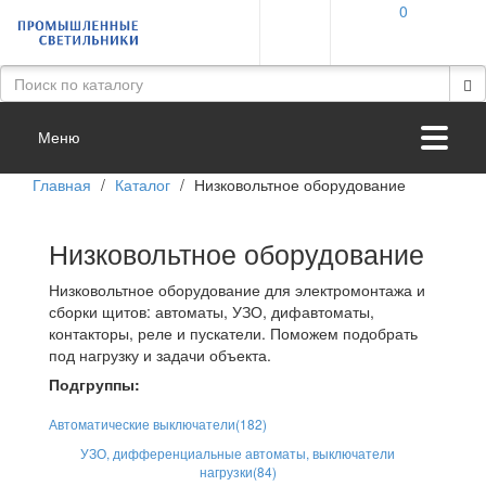
0
Меню
Главная
/
Каталог
/
Низковольтное оборудование
Низковольтное оборудование
Низковольтное оборудование для электромонтажа и
сборки щитов: автоматы, УЗО, дифавтоматы,
контакторы, реле и пускатели. Поможем подобрать
под нагрузку и задачи объекта.
Подгруппы:
Автоматические выключатели
(182)
УЗО, дифференциальные автоматы, выключатели
нагрузки
(84)