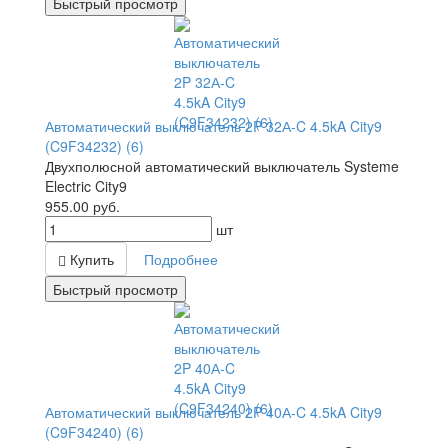
Быстрый просмотр
Автоматический выключатель 2P 32А-C 4.5kA City9
(C9F34232) (6)
Двухполюсной автоматический выключатель Systeme
Electric City9
955.00
руб.
шт
Купить
Подробнее
Быстрый просмотр
Автоматический выключатель 2P 40А-C 4.5kA City9
(C9F34240) (6)