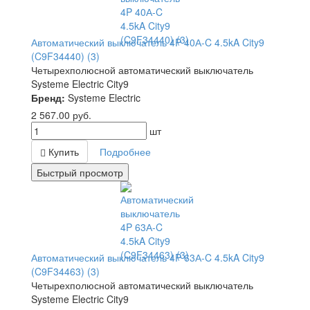
Автоматический выключатель 4P 40А-C 4.5kA City9
(C9F34440) (3)
Четырехполюсной автоматический выключатель
Systeme Electric City9
Бренд:
Systeme Electric
2 567.00
руб.
шт
Купить
Подробнее
Быстрый просмотр
Автоматический выключатель 4P 63А-C 4.5kA City9
(C9F34463) (3)
Четырехполюсной автоматический выключатель
Systeme Electric City9