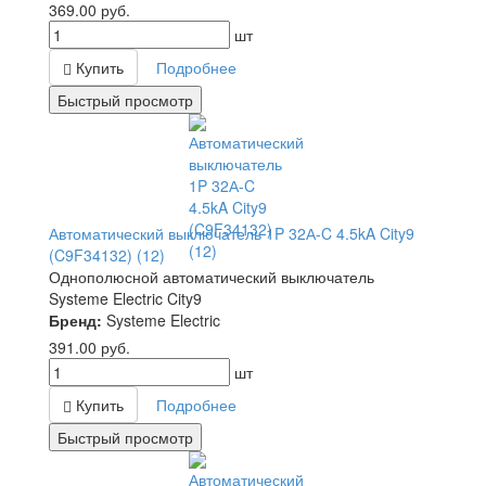
369.00
руб.
шт
Купить
Подробнее
Быстрый просмотр
Автоматический выключатель 1P 32А-C 4.5kA City9
(C9F34132) (12)
Однополюсной автоматический выключатель
Systeme Electric City9
Бренд:
Systeme Electric
391.00
руб.
шт
Купить
Подробнее
Быстрый просмотр