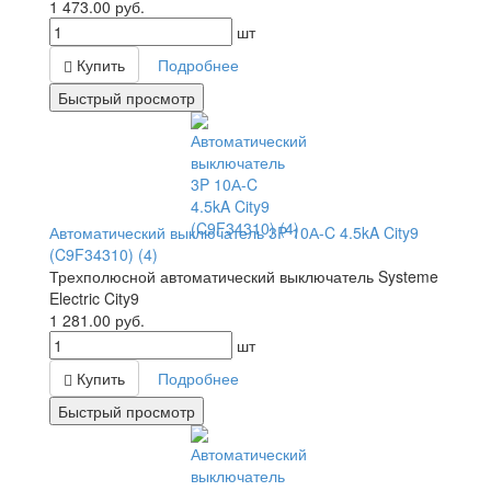
1 473.00
руб.
шт
Купить
Подробнее
Быстрый просмотр
Автоматический выключатель 3P 10А-C 4.5kA City9
(C9F34310) (4)
Трехполюсной автоматический выключатель Systeme
Electric City9
1 281.00
руб.
шт
Купить
Подробнее
Быстрый просмотр