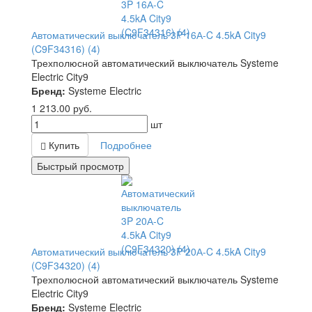
Автоматический выключатель 3P 16А-C 4.5kA City9
(C9F34316) (4)
Трехполюсной автоматический выключатель Systeme
Electric City9
Бренд:
Systeme Electric
1 213.00
руб.
шт
Купить
Подробнее
Быстрый просмотр
Автоматический выключатель 3P 20А-C 4.5kA City9
(C9F34320) (4)
Трехполюсной автоматический выключатель Systeme
Electric City9
Бренд:
Systeme Electric