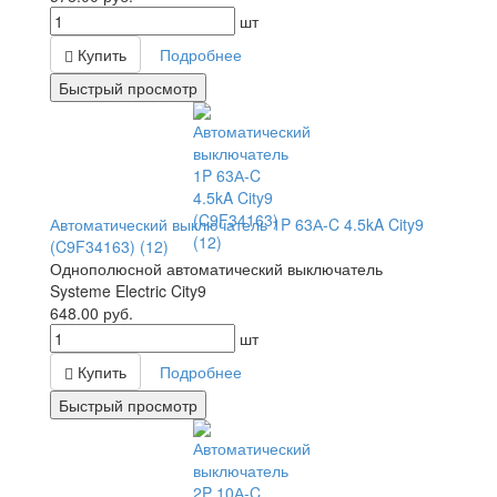
шт
Купить
Подробнее
Быстрый просмотр
Автоматический выключатель 1P 63А-C 4.5kA City9
(C9F34163) (12)
Однополюсной автоматический выключатель
Systeme Electric City9
648.00
руб.
шт
Купить
Подробнее
Быстрый просмотр