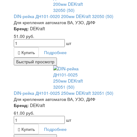
DIN-рейка ДН101-0020 200мм DEKraft 32050 (50)
Для крепления автоматов ВА, УЗО, ДИФ
Бренд:
DEKraft
51.00
руб.
шт
Купить
Подробнее
Быстрый просмотр
DIN-рейка ДН101-0025 250мм DEKraft 32051 (50)
Для крепления автоматов ВА, УЗО, ДИФ
Бренд:
DEKraft
61.00
руб.
шт
Купить
Подробнее