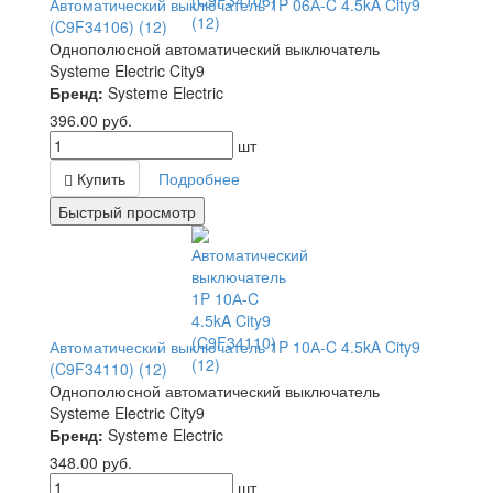
Автоматический выключатель 1P 06А-C 4.5kA City9
(C9F34106) (12)
Однополюсной автоматический выключатель
Systeme Electric City9
Бренд:
Systeme Electric
396.00
руб.
шт
Купить
Подробнее
Быстрый просмотр
Автоматический выключатель 1P 10А-C 4.5kA City9
(C9F34110) (12)
Однополюсной автоматический выключатель
Systeme Electric City9
Бренд:
Systeme Electric
348.00
руб.
шт