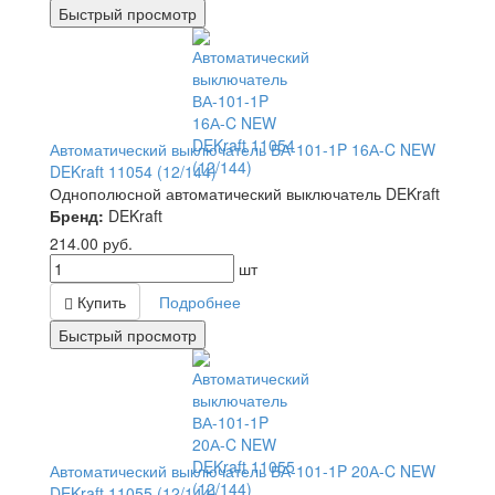
Быстрый просмотр
Автоматический выключатель ВА-101-1P 16А-C NEW
DEKraft 11054 (12/144)
Однополюсной автоматический выключатель DEKraft
Бренд:
DEKraft
214.00
руб.
шт
Купить
Подробнее
Быстрый просмотр
Автоматический выключатель ВА-101-1P 20А-C NEW
DEKraft 11055 (12/144)