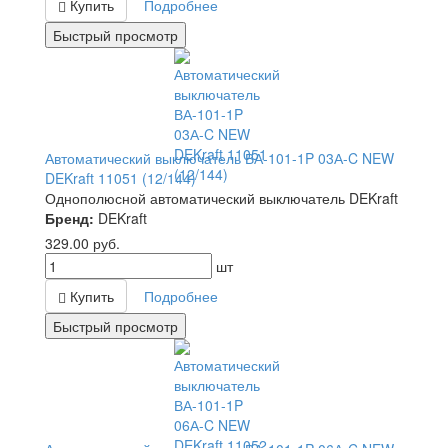
Купить
Подробнее
Быстрый просмотр
Автоматический выключатель ВА-101-1P 03А-C NEW
DEKraft 11051 (12/144)
Однополюсной автоматический выключатель DEKraft
Бренд:
DEKraft
329.00
руб.
шт
Купить
Подробнее
Быстрый просмотр