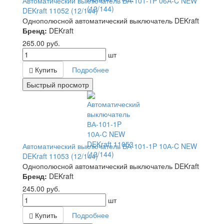
Автоматический выключатель ВА-101-1P 06А-C NEW
DEKraft 11052 (12/144)
Однополюсной автоматический выключатель DEKraft
Бренд:
DEKraft
265.00
руб.
шт
Купить
Подробнее
Быстрый просмотр
Автоматический выключатель ВА-101-1P 10А-C NEW
DEKraft 11053 (12/144)
Однополюсной автоматический выключатель DEKraft
Бренд:
DEKraft
245.00
руб.
шт
Купить
Подробнее