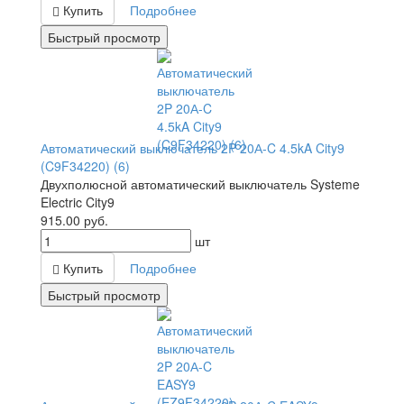
Купить
Подробнее
Быстрый просмотр
Автоматический выключатель 2P 20А-C 4.5kA City9
(C9F34220) (6)
Двухполюсной автоматический выключатель Systeme
Electric City9
915.00
руб.
шт
Купить
Подробнее
Быстрый просмотр