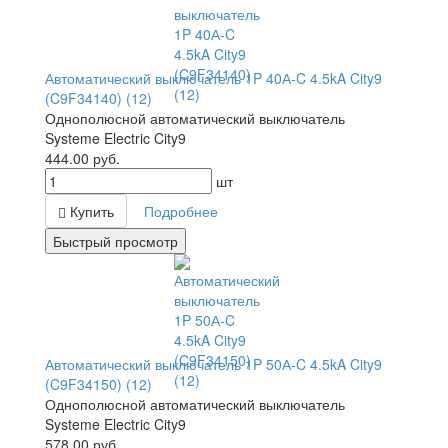
Автоматический выключатель 1P 40А-C 4.5kA City9
(C9F34140) (12)
Однополюсной автоматический выключатель
Systeme Electric City9
444.00
руб.
шт
Купить
Подробнее
Быстрый просмотр
Автоматический выключатель 1P 50А-C 4.5kA City9
(C9F34150) (12)
Однополюсной автоматический выключатель
Systeme Electric City9
578.00
руб.