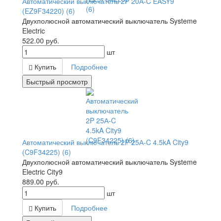
Автоматический выключатель 2P 20А-C EASY9
(EZ9F34220) (6)
Двухполюсной автоматический выключатель Systeme
Electric
522.00
руб.
шт
Купить
Подробнее
Быстрый просмотр
Автоматический выключатель 2P 25А-C 4.5kA City9
(C9F34225) (6)
Двухполюсной автоматический выключатель Systeme
Electric City9
889.00
руб.
шт
Купить
Подробнее