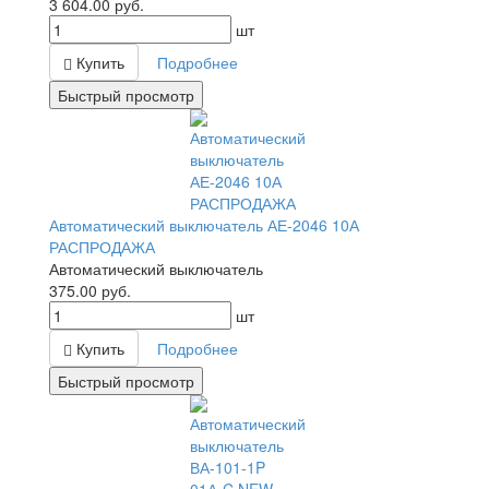
3 604.00
руб.
шт
Купить
Подробнее
Быстрый просмотр
Автоматический выключатель АЕ-2046 10А
РАСПРОДАЖА
Автоматический выключатель
375.00
руб.
шт
Купить
Подробнее
Быстрый просмотр