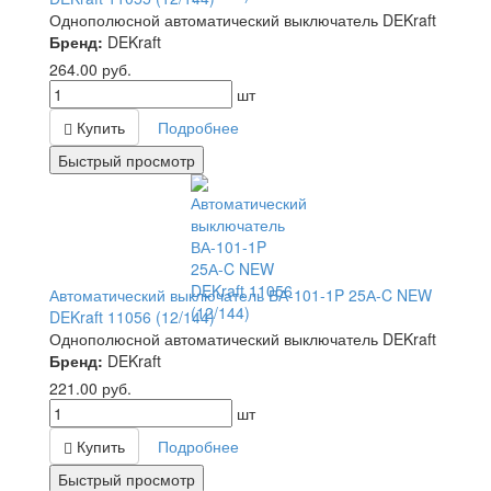
Однополюсной автоматический выключатель DEKraft
Бренд:
DEKraft
264.00
руб.
шт
Купить
Подробнее
Быстрый просмотр
Автоматический выключатель ВА-101-1P 25А-C NEW
DEKraft 11056 (12/144)
Однополюсной автоматический выключатель DEKraft
Бренд:
DEKraft
221.00
руб.
шт
Купить
Подробнее
Быстрый просмотр