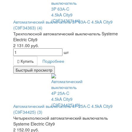
Автоматический выключатель 3P 63А-C 4.5kA City9
(C9F34363) (4)
Трехполюсной автоматический выключатель Systeme
Electric City9
2 131.00
руб.
шт
Купить
Подробнее
Быстрый просмотр
Автоматический выключатель 4P 25А-C 4.5kA City9
(C9F34425) (3)
Четырехполюсной автоматический выключатель
Systeme Electric City9
2 152.00
руб.