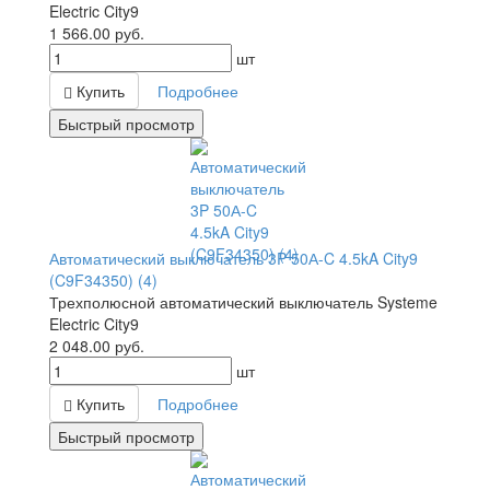
Electric City9
1 566.00
руб.
шт
Купить
Подробнее
Быстрый просмотр
Автоматический выключатель 3P 50А-C 4.5kA City9
(C9F34350) (4)
Трехполюсной автоматический выключатель Systeme
Electric City9
2 048.00
руб.
шт
Купить
Подробнее
Быстрый просмотр