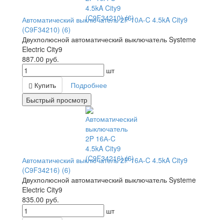
Автоматический выключатель 2P 10А-C 4.5kA City9
(C9F34210) (6)
Двухполюсной автоматический выключатель Systeme
Electric City9
887.00
руб.
шт
Купить
Подробнее
Быстрый просмотр
Автоматический выключатель 2P 16А-C 4.5kA City9
(C9F34216) (6)
Двухполюсной автоматический выключатель Systeme
Electric City9
835.00
руб.
шт