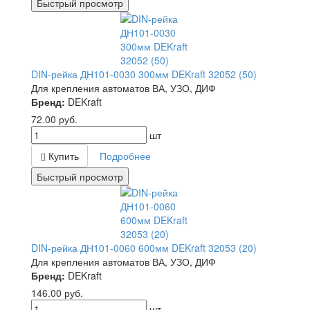
Быстрый просмотр
DIN-рейка ДН101-0030 300мм DEKraft 32052 (50)
Для крепления автоматов ВА, УЗО, ДИФ
Бренд:
DEKraft
72.00
руб.
шт
Купить
Подробнее
Быстрый просмотр
DIN-рейка ДН101-0060 600мм DEKraft 32053 (20)
Для крепления автоматов ВА, УЗО, ДИФ
Бренд:
DEKraft
146.00
руб.
шт