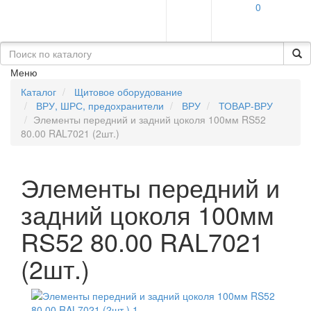
0
Меню
Каталог
Щитовое оборудование
ВРУ, ШРС, предохранители
ВРУ
ТОВАР-ВРУ
Элементы передний и задний цоколя 100мм RS52
80.00 RAL7021 (2шт.)
Элементы передний и
задний цоколя 100мм
RS52 80.00 RAL7021
(2шт.)