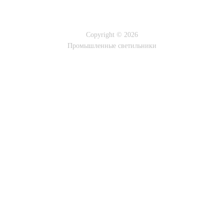
Copyright © 2026
Промышленные светильники