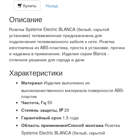
Купить
Назад
Описание
Розетка Systeme Electric BLANCA (белый, скрытой
установки) телевизионная предназначена для
подключения телевизионного кабеля к сети. Розетка
изготовлена из ABS-пластика, проста в установке, прочна
и надежна в применении. Изделия серии Blanca -
отличное решение для города и дачи
Характеристики
Материал
Изделие выполнено из
высококачественного материала поверхности ABS-
пластик
Частота,
Гц
50
Степень защиты,
IP
20
Гарантийный срок
1,5 года
Область применения/Способ монтажа
Розетка
Systeme Electric BLANCA (белый, скрытой