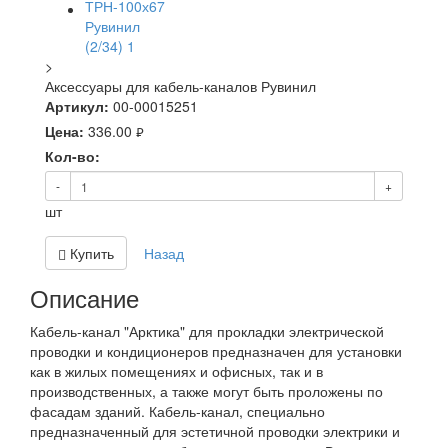
>
Аксессуары для кабель-каналов Рувинил
Артикул:
00-00015251
Цена:
336.00
руб.
Кол-во:
-
+
шт
Купить
Назад
Описание
Кабель-канал "Арктика" для прокладки электрической
проводки и кондиционеров предназначен для установки
как в жилых помещениях и офисных, так и в
производственных, а также могут быть проложены по
фасадам зданий. Кабель-канал, специально
предназначенный для эстетичной проводки электрики и