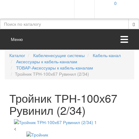
0
Меню
Каталог
Кабеленесущие системы
Кабель-канал
Аксессуары к кабель-каналам
ТОВАР-Аксессуары к кабель-каналам
Тройник ТРН-100х67 Рувинил (2/34)
Тройник ТРН-100х67
Рувинил (2/34)
<