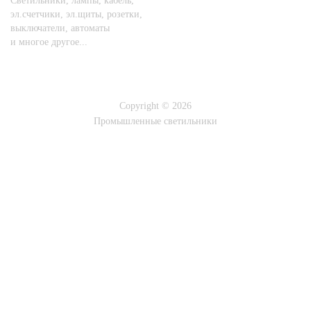
Светильники, лампы, кабель,
эл.счетчики, эл.щиты, розетки,
выключатели, автоматы
и многое другое...
Copyright © 2026
Промышленные светильники