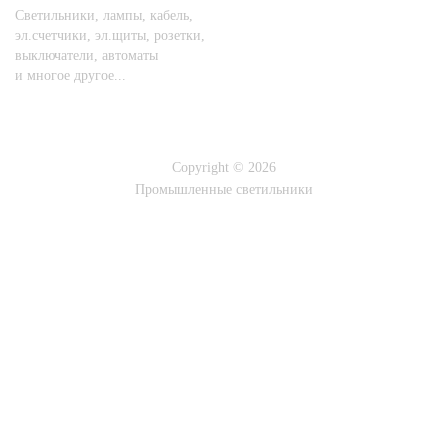
Светильники, лампы, кабель,
эл.счетчики, эл.щиты, розетки,
выключатели, автоматы
и многое другое...
Copyright © 2026
Промышленные светильники