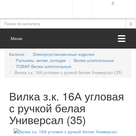
0
Меню
Каталог
Электроустановочные изделия
Разъемы, вилки, колодки
Вилки штепсельные
ТОВАР-Вилки штепсельные
Вилка з.к. 16А угловая с ручкой белая Универсал (35)
Вилка з.к. 16А угловая
с ручкой белая
Универсал (35)