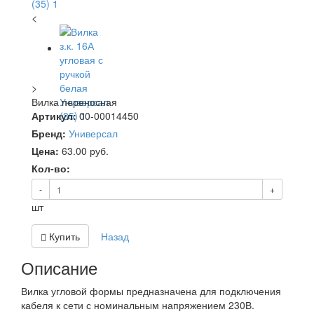
<
>
Вилка переносная
Артикул:
00-00014450
Бренд:
Универсал
Цена:
63.00
руб.
Кол-во:
-
+
шт
Купить
Назад
Описание
Вилка угловой формы предназначена для подключения
кабеля к сети с номинальным напряжением 230В.