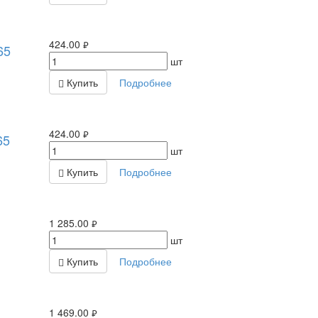
424.00
65
руб.
шт
Купить
Подробнее
424.00
65
руб.
шт
Купить
Подробнее
1 285.00
руб.
шт
Купить
Подробнее
1 469.00
руб.