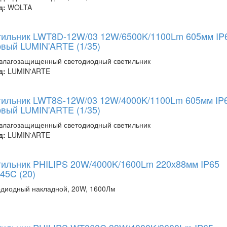
д:
WOLTA
тильник LWT8D-12W/03 12W/6500K/1100Lm 605мм IP
вый LUMIN'ARTE (1/35)
влагозащищенный светодиодный светильник
д:
LUMIN'ARTE
тильник LWT8S-12W/03 12W/4000K/1100Lm 605мм IP
вый LUMIN'ARTE (1/35)
влагозащищенный светодиодный светильник
д:
LUMIN'ARTE
ильник PHILIPS 20W/4000K/1600Lm 220х88мм IP65
45C (20)
диодный накладной, 20W, 1600Лм