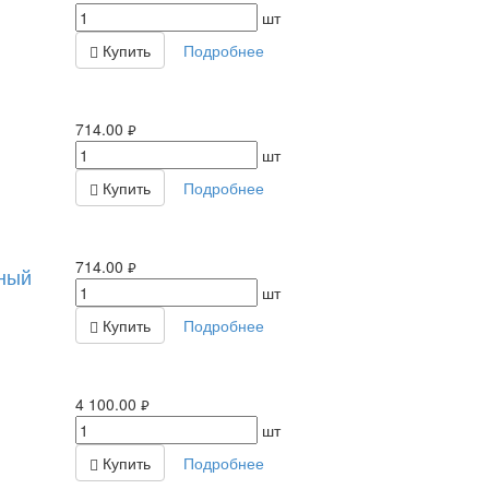
шт
Купить
Подробнее
714.00
руб.
шт
Купить
Подробнее
714.00
ный
руб.
шт
Купить
Подробнее
4 100.00
руб.
шт
Купить
Подробнее