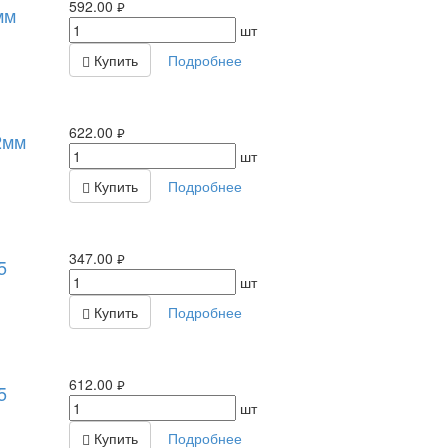
592.00
мм
руб.
шт
Купить
Подробнее
622.00
2мм
руб.
шт
Купить
Подробнее
347.00
5
руб.
шт
Купить
Подробнее
612.00
5
руб.
шт
Купить
Подробнее