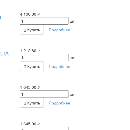
4 100.00
)
руб.
шт
Купить
Подробнее
1 212.80
LTA
руб.
шт
Купить
Подробнее
1 645.00
руб.
шт
Купить
Подробнее
1 645.00
руб.