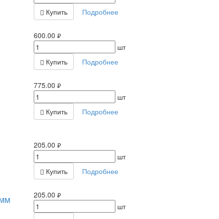
Купить
Подробнее
600.00
руб.
шт
Купить
Подробнее
775.00
руб.
шт
Купить
Подробнее
205.00
руб.
шт
Купить
Подробнее
205.00
5мм
руб.
шт