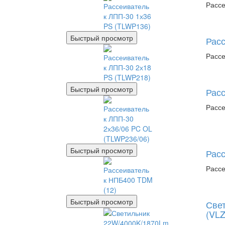
Рассе
Быстрый просмотр
Расс
Рассе
Быстрый просмотр
Расс
Рассе
Быстрый просмотр
Расс
Рассе
Быстрый просмотр
Све
(VLZ