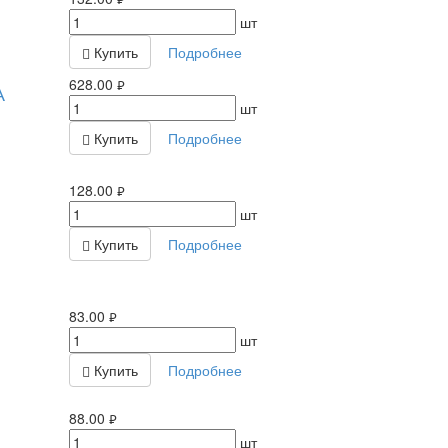
шт
Купить
Подробнее
628.00
А
руб.
шт
Купить
Подробнее
128.00
руб.
шт
Купить
Подробнее
83.00
руб.
шт
Купить
Подробнее
88.00
руб.
шт