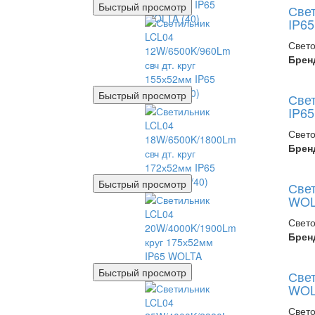
Быстрый просмотр
Свет
IP65
Свето
Брен
Быстрый просмотр
Свет
IP65
Свето
Брен
Быстрый просмотр
Свет
WOLT
Свето
Брен
Быстрый просмотр
Свет
WOLT
Свето