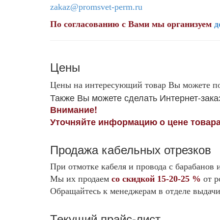
zakaz@promsvet-perm.ru
По согласованию с Вами мы организуем
д
Цены
Цены на интересующий товар Вы можете п
Также Вы можете сделать Интернет-зака
Внимание!
Уточняйте информацию о цене товара
Продажа кабельных отрезков
При отмотке кабеля и провода с барабанов 
Мы их продаем
со скидкой 15-20-25 %
от р
Обращайтесь к менеджерам в отделе выдачи
Текущий прайс-лист