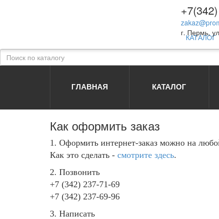
+7(342)
zakaz@prom
г. Пермь, ул
КАТАЛОГ
ГЛАВНАЯ
КАТАЛОГ
Как оформить заказ
1. Оформить интернет-заказ можно на любой
Как это сделать -
смотрите здесь
.
2. Позвонить
+7 (342) 237-71-69
+7 (342) 237-69-96
3. Написать