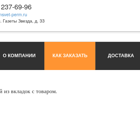
 237-69-96
svet-perm.ru
. Газеты Звезда, д. 33
О КОМПАНИИ
КАК ЗАКАЗАТЬ
ДОСТАВКА
 из вкладок с товаром.