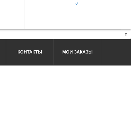
0
КОНТАКТЫ
МОИ ЗАКАЗЫ