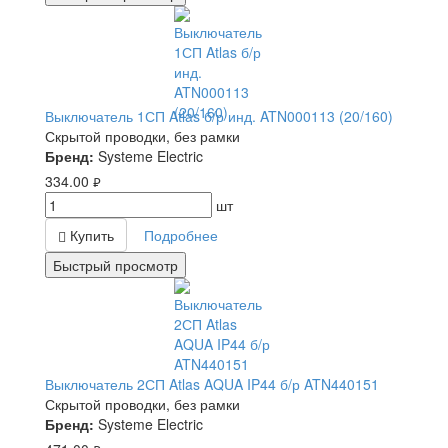
Выключатель 1СП Atlas б/р инд. ATN000113 (20/160)
Скрытой проводки, без рамки
Бренд:
Systeme Electric
334.00
руб.
шт
Купить
Подробнее
Быстрый просмотр
Выключатель 2СП Atlas AQUA IP44 б/р ATN440151
Скрытой проводки, без рамки
Бренд:
Systeme Electric