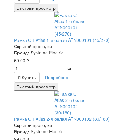
Быстрый просмотр
Рамка СП Atlas 1-я белая ATN000101 (45/270)
Скрытой проводки
Бренд:
Systeme Electric
60.00
руб.
шт
Купить
Подробнее
Быстрый просмотр
Рамка СП Atlas 2-я белая ATN000102 (30/180)
Скрытой проводки
Бренд:
Systeme Electric
99.00
руб.