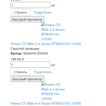
шт
Купить
Подробнее
Быстрый просмотр
Рамка СП Atlas 3-я белая ATN000103 (15/90)
Скрытой проводки
Бренд:
Systeme Electric
189.00
руб.
шт
Купить
Подробнее
Быстрый просмотр
Рамка СП Atlas 4-я белая ATN000104 (15/90)