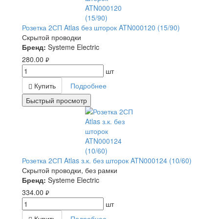
Розетка 2СП Atlas без шторок ATN000120 (15/90)
Скрытой проводки
Бренд:
Systeme Electric
280.00
руб.
шт
Купить
Подробнее
Быстрый просмотр
Розетка 2СП Atlas з.к. без шторок ATN000124 (10/60)
Скрытой проводки, без рамки
Бренд:
Systeme Electric
334.00
руб.
шт
Купить
Подробнее