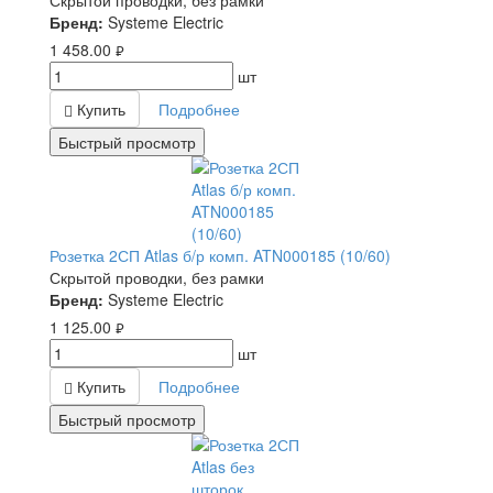
Скрытой проводки, без рамки
Бренд:
Systeme Electric
1 458.00
руб.
шт
Купить
Подробнее
Быстрый просмотр
Розетка 2СП Atlas б/р комп. ATN000185 (10/60)
Скрытой проводки, без рамки
Бренд:
Systeme Electric
1 125.00
руб.
шт
Купить
Подробнее
Быстрый просмотр