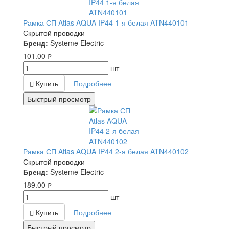
Рамка СП Atlas AQUA IP44 1-я белая ATN440101
Скрытой проводки
Бренд:
Systeme Electric
101.00
руб.
шт
Купить
Подробнее
Быстрый просмотр
Рамка СП Atlas AQUA IP44 2-я белая ATN440102
Скрытой проводки
Бренд:
Systeme Electric
189.00
руб.
шт
Купить
Подробнее
Быстрый просмотр