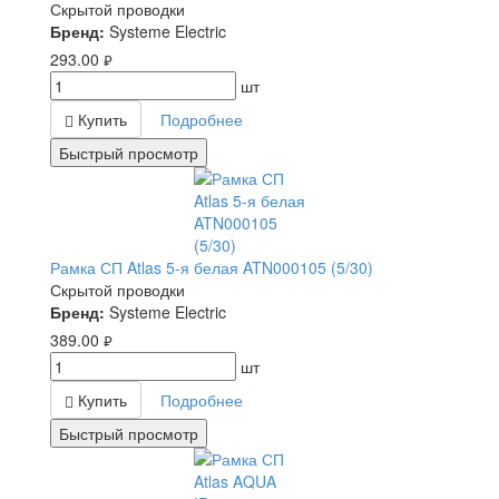
Скрытой проводки
Бренд:
Systeme Electric
293.00
руб.
шт
Купить
Подробнее
Быстрый просмотр
Рамка СП Atlas 5-я белая ATN000105 (5/30)
Скрытой проводки
Бренд:
Systeme Electric
389.00
руб.
шт
Купить
Подробнее
Быстрый просмотр