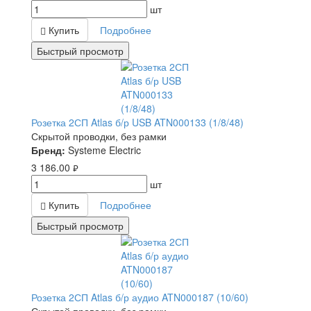
шт
Купить
Подробнее
Быстрый просмотр
Розетка 2СП Atlas б/р USB ATN000133 (1/8/48)
Скрытой проводки, без рамки
Бренд:
Systeme Electric
3 186.00
руб.
шт
Купить
Подробнее
Быстрый просмотр
Розетка 2СП Atlas б/р аудио ATN000187 (10/60)