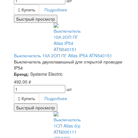
шт
Купить
Подробнее
Быстрый просмотр
Выключатель 10А 2ОП ПГ Atlas IP54 ATN540151
Выключатель двухклавишный для открытой проводки
IP54
Бренд:
Systeme Electric
492.00
руб.
шт
Купить
Подробнее
Быстрый просмотр