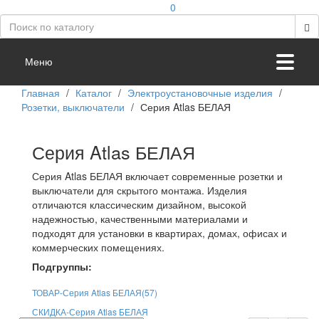
0
Меню
Главная
/
Каталог
/
Электроустановочные изделия
/
Розетки, выключатели
/
Серия Atlas БЕЛАЯ
Серия Atlas БЕЛАЯ
Серия Atlas БЕЛАЯ включает современные розетки и
выключатели для скрытого монтажа. Изделия
отличаются классическим дизайном, высокой
надежностью, качественными материалами и
подходят для установки в квартирах, домах, офисах и
коммерческих помещениях.
Подгруппы:
ТОВАР-Серия Atlas БЕЛАЯ
(57)
СКИДКА-Серия Atlas БЕЛАЯ