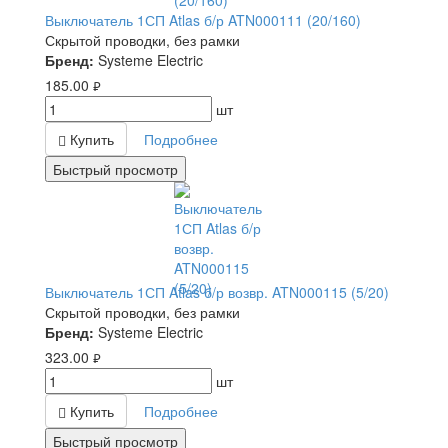
Выключатель 1СП Atlas б/р ATN000111 (20/160)
Скрытой проводки, без рамки
Бренд:
Systeme Electric
185.00
руб.
шт
Купить
Подробнее
Быстрый просмотр
Выключатель 1СП Atlas б/р возвр. ATN000115 (5/20)
Скрытой проводки, без рамки
Бренд:
Systeme Electric
323.00
руб.
шт
Купить
Подробнее
Быстрый просмотр