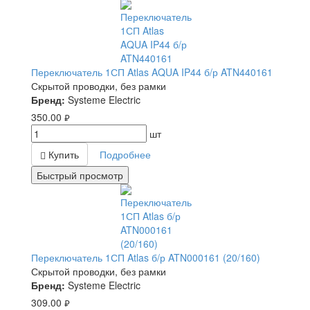
Переключатель 1СП Atlas AQUA IP44 б/р ATN440161
Скрытой проводки, без рамки
Бренд:
Systeme Electric
350.00
руб.
шт
Купить
Подробнее
Быстрый просмотр
Переключатель 1СП Atlas б/р ATN000161 (20/160)
Скрытой проводки, без рамки
Бренд:
Systeme Electric
309.00
руб.