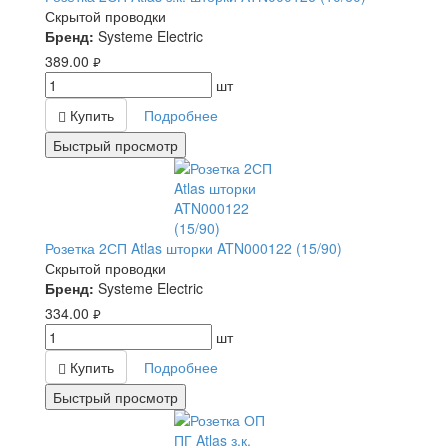
Скрытой проводки
Бренд:
Systeme Electric
389.00
руб.
шт
Купить
Подробнее
Быстрый просмотр
Розетка 2СП Atlas шторки ATN000122 (15/90)
Скрытой проводки
Бренд:
Systeme Electric
334.00
руб.
шт
Купить
Подробнее
Быстрый просмотр