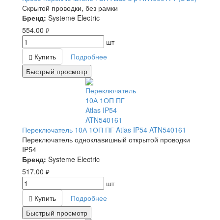
Скрытой проводки, без рамки
Бренд:
Systeme Electric
554.00
руб.
шт
Купить
Подробнее
Быстрый просмотр
Переключатель 10А 1ОП ПГ Atlas IP54 ATN540161
Переключатель одноклавишный открытой проводки
IP54
Бренд:
Systeme Electric
517.00
руб.
шт
Купить
Подробнее
Быстрый просмотр