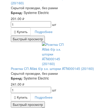
(20/160)
Скрытой проводки, без рамки
Бренд:
Systeme Electric
201.00
руб.
шт
Купить
Подробнее
Быстрый просмотр
Розетка СП Atlas б/р з.к. шторки ATN000145 (20/160)
Скрытой проводки, без рамки
Бренд:
Systeme Electric
241.00
руб.
шт
Купить
Подробнее
Быстрый просмотр