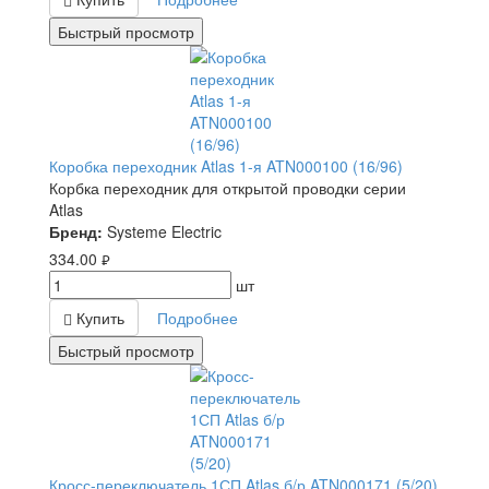
Быстрый просмотр
Коробка переходник Atlas 1-я ATN000100 (16/96)
Корбка переходник для открытой проводки серии
Atlas
Бренд:
Systeme Electric
334.00
руб.
шт
Купить
Подробнее
Быстрый просмотр
Кросс-переключатель 1СП Atlas б/р ATN000171 (5/20)