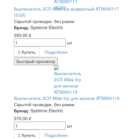
Выключатель 2СП Atlas б/р возвратный ATN000117
(5/20)
Скрытой проводки, без рамки
Бренд:
Systeme Electric
393.00
руб.
шт
Купить
Подробнее
Быстрый просмотр
Выключатель 2СП Atlas б/р для жалюзи ATN000119
Скрытой проводки, без рамки
Бренд:
Systeme Electric
570.00
руб.
шт
Купить
Подробнее