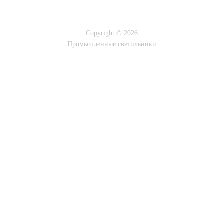
Copyright © 2026
Промышленные светильники