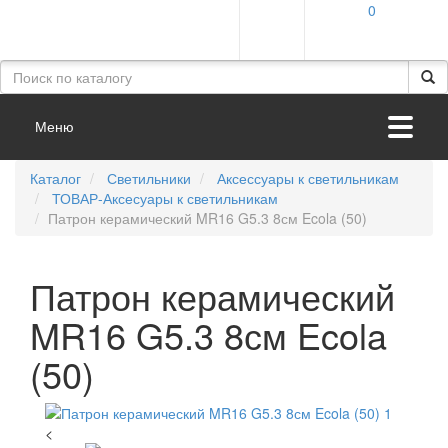
0
Меню
Каталог
Светильники
Аксессуары к светильникам
ТОВАР-Аксесуары к светильникам
Патрон керамический MR16 G5.3 8см Ecola (50)
Патрон керамический
MR16 G5.3 8см Ecola
(50)
<