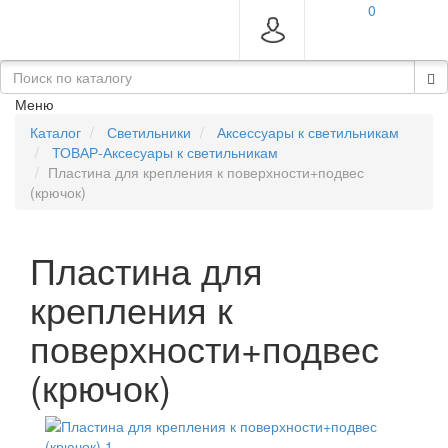
0
Меню
Каталог
Светильники
Аксессуары к светильникам
ТОВАР-Аксесуары к светильникам
Пластина для крепления к поверхности+подвес
(крючок)
Пластина для
крепления к
поверхности+подвес
(крючок)