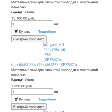
Металлический для открытой проводки с монтажной
панелью
Бренд:
Узола
15 100.00
руб.
шт
Купить
Подробнее
Быстрый просмотр
Щит ЩМП 200х175х135 IP55 (KRZMI70)
Металлический для открытой проводки с монтажной
панелью
Бренд:
Узола
1 350.00
руб.
шт
Купить
Подробнее
Быстрый просмотр