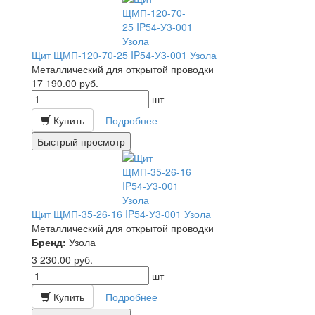
Щит ЩМП-120-70-25 IP54-У3-001 Узола
Металлический для открытой проводки
17 190.00
руб.
шт
Купить
Подробнее
Быстрый просмотр
Щит ЩМП-35-26-16 IP54-У3-001 Узола
Металлический для открытой проводки
Бренд:
Узола
3 230.00
руб.
шт
Купить
Подробнее