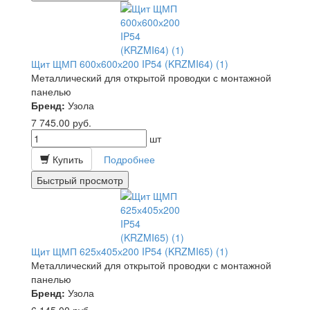
Щит ЩМП 600х600х200 IP54 (KRZMI64) (1)
Металлический для открытой проводки с монтажной
панелью
Бренд:
Узола
7 745.00
руб.
шт
Купить
Подробнее
Быстрый просмотр
Щит ЩМП 625х405х200 IP54 (KRZMI65) (1)
Металлический для открытой проводки с монтажной
панелью
Бренд:
Узола