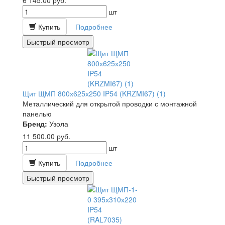
6 145.00
руб.
шт
Купить
Подробнее
Быстрый просмотр
Щит ЩМП 800х625х250 IP54 (KRZMI67) (1)
Металлический для открытой проводки с монтажной
панелью
Бренд:
Узола
11 500.00
руб.
шт
Купить
Подробнее
Быстрый просмотр