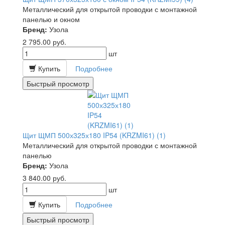
Металлический для открытой проводки с монтажной
панелью и окном
Бренд:
Узола
2 795.00
руб.
шт
Купить
Подробнее
Быстрый просмотр
Щит ЩМП 500х325х180 IP54 (KRZMI61) (1)
Металлический для открытой проводки с монтажной
панелью
Бренд:
Узола
3 840.00
руб.
шт
Купить
Подробнее
Быстрый просмотр