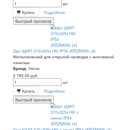
шт
Купить
Подробнее
Быстрый просмотр
Щит ЩМП 370х325х180 IP54 (KRZMI58) (4)
Металлический для открытой проводки с монтажной
панелью
Бренд:
Узола
2 790.00
руб.
шт
Купить
Подробнее
Быстрый просмотр
Щит ЩМП 370х325х180 с окном IP54 (KRZMI59) (4)