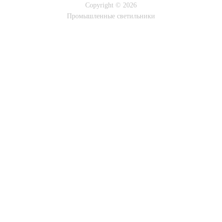
Copyright © 2026
Промышленные светильники