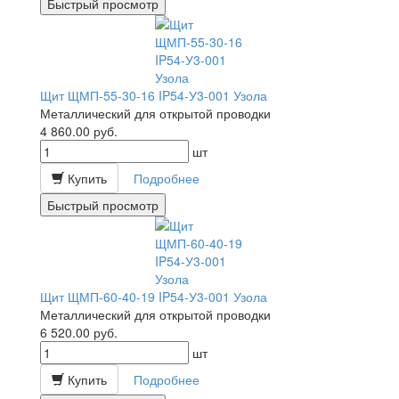
Быстрый просмотр
Щит ЩМП-55-30-16 IP54-У3-001 Узола
Металлический для открытой проводки
4 860.00
руб.
шт
Купить
Подробнее
Быстрый просмотр
Щит ЩМП-60-40-19 IP54-У3-001 Узола
Металлический для открытой проводки
6 520.00
руб.
шт
Купить
Подробнее