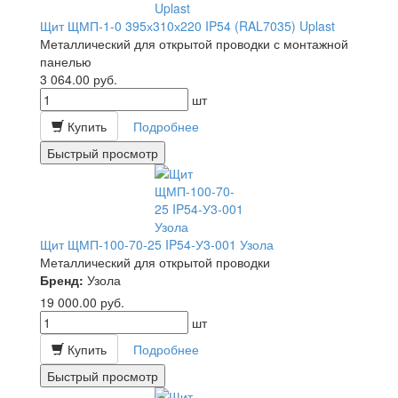
Щит ЩМП-1-0 395х310х220 IP54 (RAL7035) Uplast
Металлический для открытой проводки с монтажной
панелью
3 064.00
руб.
шт
Купить
Подробнее
Быстрый просмотр
Щит ЩМП-100-70-25 IP54-У3-001 Узола
Металлический для открытой проводки
Бренд:
Узола
19 000.00
руб.
шт
Купить
Подробнее
Быстрый просмотр