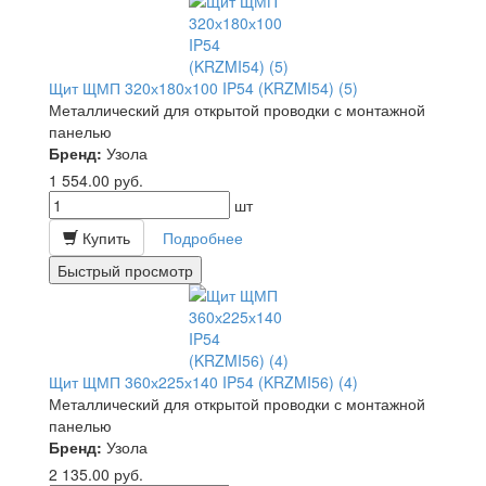
Щит ЩМП 320х180х100 IP54 (KRZMI54) (5)
Металлический для открытой проводки с монтажной
панелью
Бренд:
Узола
1 554.00
руб.
шт
Купить
Подробнее
Быстрый просмотр
Щит ЩМП 360х225х140 IP54 (KRZMI56) (4)
Металлический для открытой проводки с монтажной
панелью
Бренд:
Узола
2 135.00
руб.