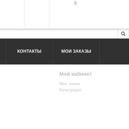
0
КОНТАКТЫ
МОИ ЗАКАЗЫ
Мой кабинет
Мои заказы
Регистрация