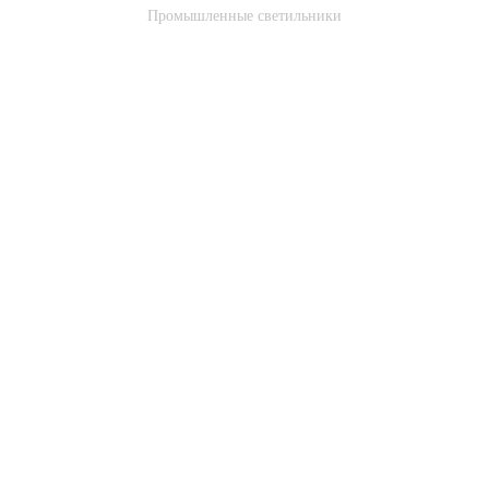
Промышленные светильники