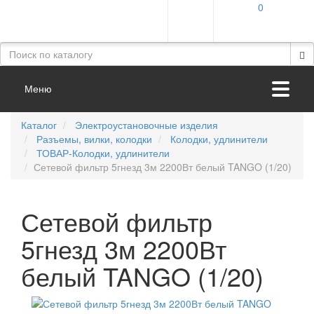
0
Меню
Каталог
Электроустановочные изделия
Разъемы, вилки, колодки
Колодки, удлинители
ТОВАР-Колодки, удлинители
Сетевой фильтр 5гнезд 3м 2200Вт белый TANGO (1/20)
Сетевой фильтр
5гнезд 3м 2200Вт
белый TANGO (1/20)