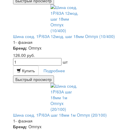
Быстрый просмотр
Шина соед. 1P/63А 12мод. шаг 18мм Omnyx (10/400)
1- фазная
Бренд:
Omnyx
126.00
руб.
шт
Купить
Подробнее
Быстрый просмотр
Шина соед. 1P/63А шаг 18мм 1м Omnyx (20/100)
1- фазная
Бренд:
Omnyx