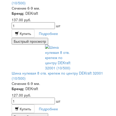
(10/500)
Сечение 6-9 мм.
Бренд:
DEKraft
137.00
руб.
шт
Купить
Подробнее
Быстрый просмотр
Шина нулевая 8 отв. крепеж по центру DEKraft 32001
(10/500)
Сечение 6-9 мм.
Бренд:
DEKraft
127.00
руб.
шт
Купить
Подробнее