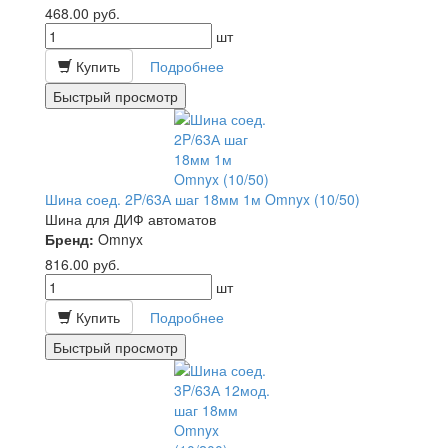
468.00
руб.
шт
Купить
Подробнее
Быстрый просмотр
Шина соед. 2P/63А шаг 18мм 1м Omnyx (10/50)
Шина для ДИФ автоматов
Бренд:
Omnyx
816.00
руб.
шт
Купить
Подробнее
Быстрый просмотр