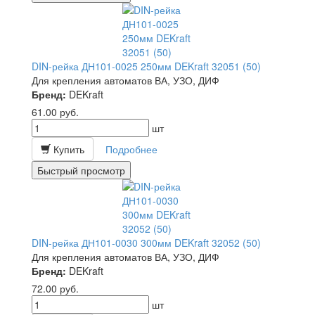
DIN-рейка ДН101-0025 250мм DEKraft 32051 (50)
Для крепления автоматов ВА, УЗО, ДИФ
Бренд:
DEKraft
61.00
руб.
шт
Купить
Подробнее
Быстрый просмотр
DIN-рейка ДН101-0030 300мм DEKraft 32052 (50)
Для крепления автоматов ВА, УЗО, ДИФ
Бренд:
DEKraft
72.00
руб.
шт