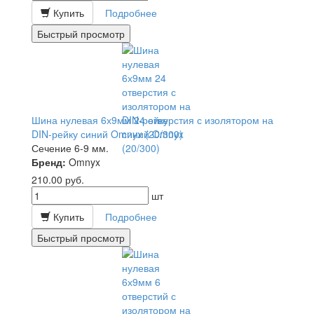
Купить
Подробнее
Быстрый просмотр
Шина нулевая 6х9мм 24 отверстия с изолятором на
DIN-рейку синий Omnyx (20/300)
Сечение 6-9 мм.
Бренд:
Omnyx
210.00
руб.
шт
Купить
Подробнее
Быстрый просмотр