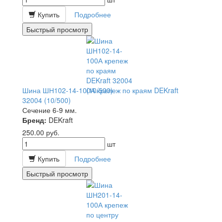
Купить
Подробнее
Быстрый просмотр
Шина ШН102-14-100А крепеж по краям DEKraft
32004 (10/500)
Сечение 6-9 мм.
Бренд:
DEKraft
250.00
руб.
шт
Купить
Подробнее
Быстрый просмотр