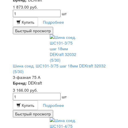
1 873.00
руб.
шт
Купить
Подробнее
Быстрый просмотр
Шина соед. ШС101-3/75 шаг 18мм DEKraft 32032
(5/30)
3-фазная 75 А
Бренд:
DEKraft
3 166.00
руб.
шт
Купить
Подробнее
Быстрый просмотр