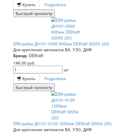
Купить
Подробнее
Быстрый просмотр
DIN-рейка ДН101-0060 600мм DEKraft 32053 (20)
Для крепления автоматов ВА, УЗО, ДИФ
Бренд:
DEKraft
146.00
руб.
шт
Купить
Подробнее
Быстрый просмотр
DIN-рейка ДН101-0125 1250мм DEKraft 32054 (20)
Для крепления автоматов ВА, УЗО, ДИФ