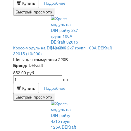
Купить
Подробнее
Быстрый просмотр
Кросс-модуль на DIN-рейку 2х7 групп 100А DEKraft
32015 (10/200)
Шины для коммутации 220В
Бренд:
DEKraft
852.00
руб.
шт
Купить
Подробнее
Быстрый просмотр