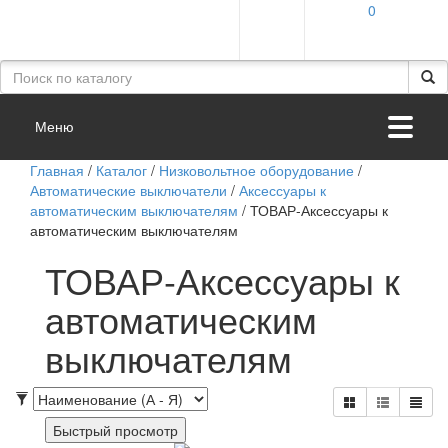
0
Меню
Главная
/
Каталог
/
Низковольтное оборудование
/
Автоматические выключатели
/
Аксессуары к
автоматическим выключателям
/
ТОВАР-Аксессуары к
автоматическим выключателям
ТОВАР-Аксессуары к
автоматическим
выключателям
Быстрый просмотр