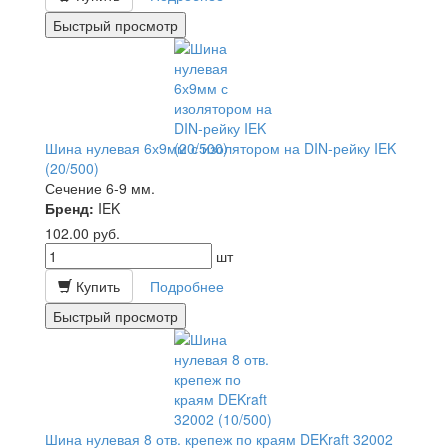
Быстрый просмотр
Шина нулевая 6х9мм с изолятором на DIN-рейку IEK
(20/500)
Сечение 6-9 мм.
Бренд:
IEK
102.00
руб.
шт
Купить
Подробнее
Быстрый просмотр
Шина нулевая 8 отв. крепеж по краям DEKraft 32002