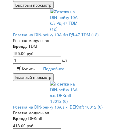
Быстрый просмотр
Розетка на DIN-рейку 10А б/з РД-47 TDM (12)
Розетка модульная
Бренд:
TDM
195.00
руб.
шт
Купить
Подробнее
Быстрый просмотр
Розетка на DIN-рейку 16А з.к. DEKraft 18012 (6)
Розетка модульная
Бренд:
DEKraft
413.00
руб.