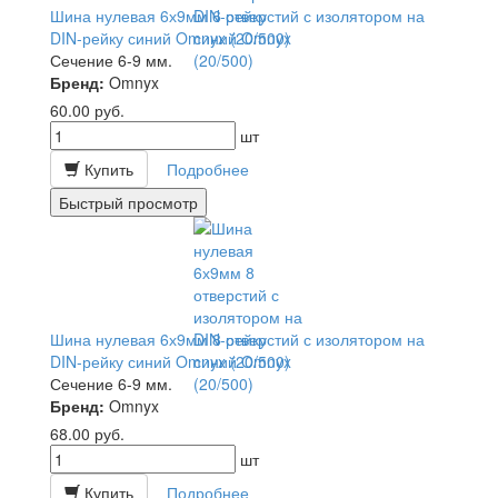
Шина нулевая 6х9мм 6 отверстий с изолятором на
DIN-рейку синий Omnyx (20/500)
Сечение 6-9 мм.
Бренд:
Omnyx
60.00
руб.
шт
Купить
Подробнее
Быстрый просмотр
Шина нулевая 6х9мм 8 отверстий с изолятором на
DIN-рейку синий Omnyx (20/500)
Сечение 6-9 мм.
Бренд:
Omnyx
68.00
руб.
шт
Купить
Подробнее