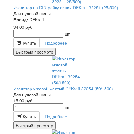
Изолятор на DIN-рейку синий DEKraft 32251 (25/500)
Для нулевой шины
Бренд:
DEKraft
34.00
руб.
шт
Купить
Подробнее
Быстрый просмотр
Изолятор угловой желтый DEKraft 32254 (50/1500)
Для нулевой шины
15.00
руб.
шт
Купить
Подробнее
Быстрый просмотр