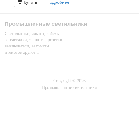
Купить
Подробнее
Промышленные светильники
Светильники, лампы, кабель,
эл.счетчики, эл.щиты, розетки,
выключатели, автоматы
и многое другое...
Copyright © 2026
Промышленные светильники