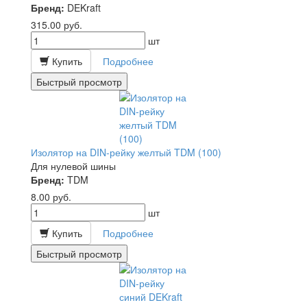
Бренд:
DEKraft
315.00
руб.
шт
Купить
Подробнее
Быстрый просмотр
Изолятор на DIN-рейку желтый TDM (100)
Для нулевой шины
Бренд:
TDM
8.00
руб.
шт
Купить
Подробнее
Быстрый просмотр