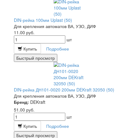
DIN-рейка 100мм Uplast (50)
Для крепления автоматов ВА, УЗО, ДИФ
11.00
руб.
шт
Купить
Подробнее
Быстрый просмотр
DIN-рейка ДН101-0020 200мм DEKraft 32050 (50)
Для крепления автоматов ВА, УЗО, ДИФ
Бренд:
DEKraft
51.00
руб.
шт
Купить
Подробнее
Быстрый просмотр