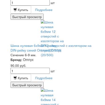
шт
Купить
Подробнее
Быстрый просмотр
Шина нулевая 6х9мм 12 отверстий с изолятором на
DIN-рейку синий Omnyx (20/500)
Сечение 6-9 мм.
Бренд:
Omnyx
90.00
руб.
шт
Купить
Подробнее
Быстрый просмотр