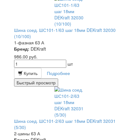
Шина соед. ШС101-1/63 шаг 18мм DEKraft 32030
(10/100)
1-фазная 63 А
Бренд:
DEKraft
986.00
руб.
шт
Купить
Подробнее
Быстрый просмотр
Шина соед. ШС101-2/63 шаг 18мм DEKraft 32031
(5/30)
2-шины 63 А
Бренд:
DEKraft