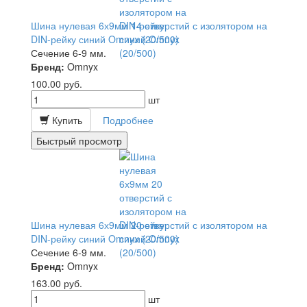
Шина нулевая 6х9мм 14 отверстий с изолятором на
DIN-рейку синий Omnyx (20/500)
Сечение 6-9 мм.
Бренд:
Omnyx
100.00
руб.
шт
Купить
Подробнее
Быстрый просмотр
Шина нулевая 6х9мм 20 отверстий с изолятором на
DIN-рейку синий Omnyx (20/500)
Сечение 6-9 мм.
Бренд:
Omnyx
163.00
руб.
шт