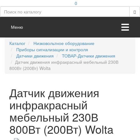
0
Меню
Каталог
Низковольтное оборудование
Приборы сигнализации и контроля
Датчики движения
ТОВАР-Датчики движения
Датчик движения инфракрасный мебельный 230В
800Вт (200Вт) Wolta
Датчик движения
инфракрасный
мебельный 230В
800Вт (200Вт) Wolta